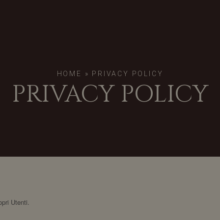
HOME
»
PRIVACY POLICY
PRIVACY POLICY
pri Utenti.