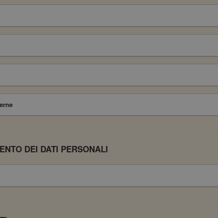
terne
ENTO DEI DATI PERSONALI